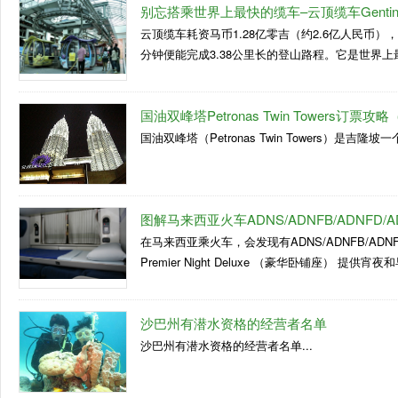
别忘搭乘世界上最快的缆车–云顶缆车Genting 
云顶缆车耗资马币1.28亿零吉（约2.6亿人民币）
分钟便能完成3.38公里长的登山路程。它是世界上
国油双峰塔Petronas Twin Towers订票攻略
国油双峰塔（Petronas Twin Towers）是吉隆坡
图解马来西亚火车ADNS/ADNFB/ADNFD/AD
在马来西亚乘火车，会发现有ADNS/ADNFB/A
Premier Night Deluxe （豪华卧铺座） 提供
沙巴州有潜水资格的经营者名单
沙巴州有潜水资格的经营者名单...