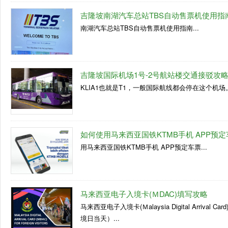
吉隆坡南湖汽车总站TBS自动售票机使用指
南湖汽车总站TBS自动售票机使用指南...
吉隆坡国际机场1号-2号航站楼交通接驳攻
KLIA1也就是T1，一般国际航线都会停在这个机场。
如何使用马来西亚国铁KTMB手机 APP预定
用马来西亚国铁KTMB手机 APP预定车票...
马来西亚电子入境卡(ＭDAC)填写攻略
马来西亚电子入境卡(Ｍalaysia Digital Ar
境日当天）...