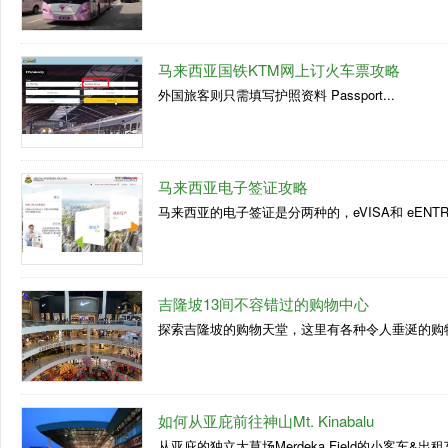
马来西亚国铁KTM网上订火车票攻略
外国旅客则只需填写护照资料 Passport...
马来西亚电子签证攻略
马来西亚的电子签证是分两种的，eVISA和 eENT
吉隆坡13间不容错过的购物中心
探索吉隆坡的购物天堂，这里有各种令人垂涎的购物中
如何从亚庇前往神山Mt. Kinabalu
从亚庇的独立大草场Merdeka Field的小客车&