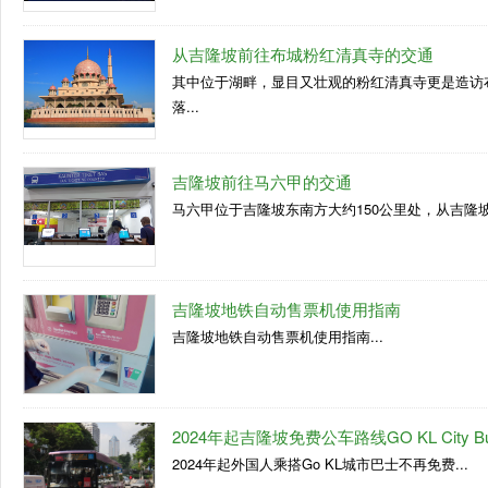
从吉隆坡前往布城粉红清真寺的交通
其中位于湖畔，显目又壮观的粉红清真寺更是造访
落...
吉隆坡前往马六甲的交通
马六甲位于吉隆坡东南方大约150公里处，从吉隆坡
吉隆坡地铁自动售票机使用指南
吉隆坡地铁自动售票机使用指南...
2024年起吉隆坡免费公车路线GO KL City B
2024年起外国人乘搭Go KL城市巴士不再免费...