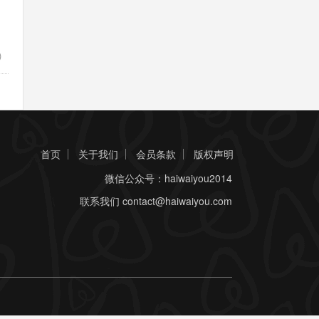
)
首页
关于我们
会员条款
版权声明
微信公众号：haiwaiyou2014
联系我们
contact@haiwaiyou.com