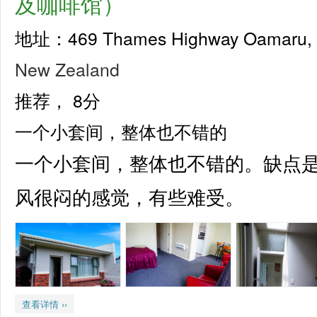
及咖啡馆）
地址：469 Thames Highway Oamaru
New Zealand
推荐，
8分
一个小套间，整体也不错的
一个小套间，整体也不错的。缺点
风很闷的感觉，有些难受。
查看详情 ››