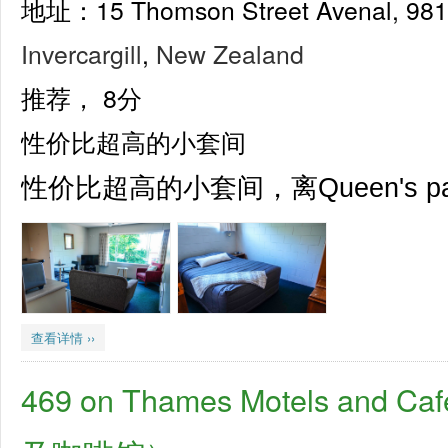
地址：15 Thomson Street Avenal, 
Invercargill
,
New Zealand
推荐，
8分
性价比超高的小套间
性价比超高的小套间，离Queen's 
查看详情 ››
469 on Thames Motels an