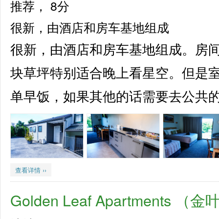
推荐，
8分
很新，由酒店和房车基地组成
很新，由酒店和房车基地组成。房
块草坪特别适合晚上看星空。但是
单早饭，如果其他的话需要去公共的barb
查看详情 ››
Golden Leaf Apartments 