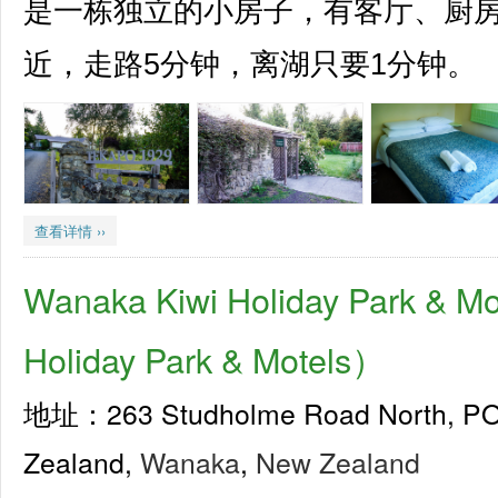
是一栋独立的小房子，有客厅、厨
近，走路5分钟，离湖只要1分钟。
查看详情 ››
Wanaka Kiwi Holiday Park & M
Holiday Park & Motels）
地址：263 Studholme Road North, PO
Zealand,
Wanaka
,
New Zealand