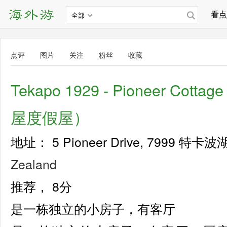
看点
全部
点评
图片
关注
粉丝
收藏
Tekapo 1929 - Pioneer Cot
屋度假屋）
地址： 5 Pioneer Drive, 7999 特卡
Zealand
推荐，
8分
是一栋独立的小房子，有客厅