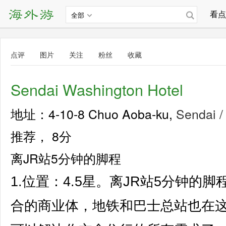
看点
全部
点评
图片
关注
粉丝
收藏
Sendai Washington Hotel
地址：4-10-8 Chuo Aoba-ku,
Sendai /
推荐，
8分
离JR站5分钟的脚程
1.位置：4.5星。离JR站5分钟的
合的商业体，地铁和巴士总站也在这