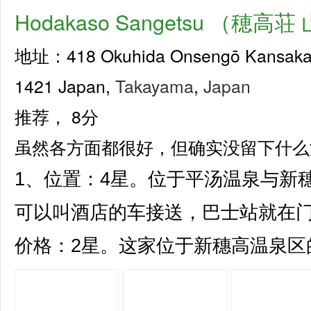
Hodakaso Sangetsu （穂高
地址：418 Okuhida Onsengō Kansaka, T
1421 Japan,
Takayama
,
Japan
推荐，
8分
虽然各方面都很好，但确实没留下什么
1、位置：4星。位于平汤温泉与新
可以叫酒店的车接送，巴士站就在门
价格：2星。这家位于新穗高温泉区的