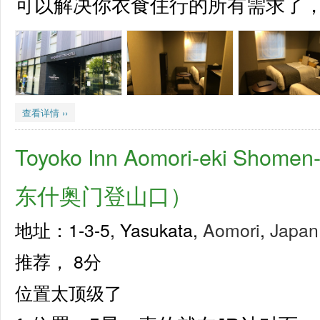
可以解决你衣食住行的所有需求了，属
查看详情 ››
Toyoko Inn Aomori-eki Sho
东什奥门登山口）
地址：1-3-5, Yasukata,
Aomori
,
Japan
推荐，
8分
位置太顶级了