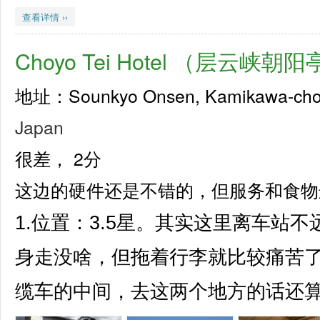
查看详情 ››
Choyo Tei Hotel （层云峡
地址：Sounkyo Onsen, Kamikawa-cho
Japan
很差，
2分
这边的硬件还是不错的，但服务和食物
1.位置：3.5星。其实这里离车站
身走没啥，但拖着行李就比较痛苦
缆车的中间，去这两个地方的话还算方便