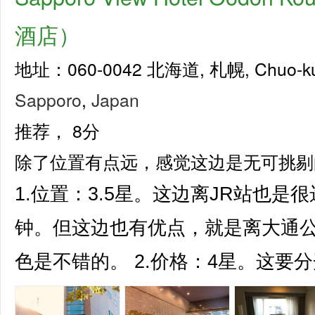
酒店）
地址：060-0042 北海道, 札幌, Chuo-ku O
Sapporo
,
Japan
推荐，
8分
除了位置有点远，感觉这边是无可挑剔
1.位置：3.5星。这边离JR站也是
钟。但这边也有优点，就是离大通
色是不错的。 2.价格：4星。这要分开