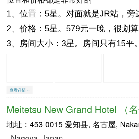
1、位置：5星。对面就是JR站，
2、价格：5星。579元一晚，很划
3、房间大小：3星。房间只有15平。.
查看详情 ››
Meitetsu New Grand Hot
地址：453-0015 爱知县, 名古屋, Nakamur
,
Nagoya
,
Japan