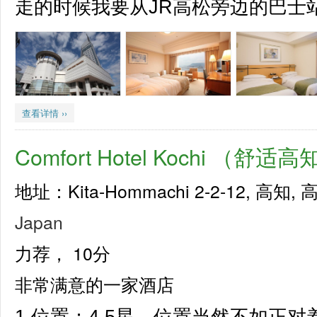
走的时候我要从JR高松旁边的巴士站
查看详情 ››
Comfort Hotel Kochi （舒
地址：Kita-Hommachi 2-2-12, 高知, 高
Japan
力荐，
10分
非常满意的一家酒店