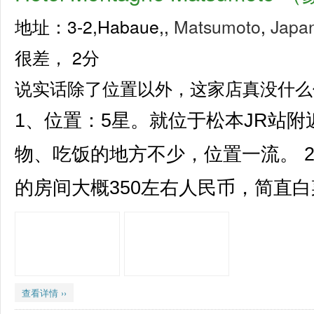
地址：3-2,Habaue,,
Matsumoto
,
Japa
很差，
2分
说实话除了位置以外，这家店真没什么
1、位置：5星。就位于松本JR站
物、吃饭的地方不少，位置一流。 
的房间大概350左右人民币，简直白菜
查看详情 ››