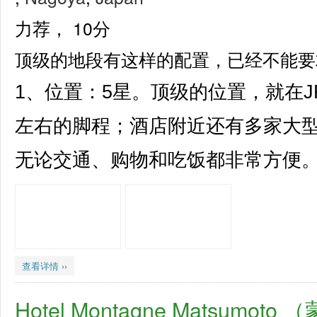
力荐，
10分
顶级的地段有这样的配置，已经不能要
1、位置：5星。顶级的位置，就在
左右的脚程；酒店附近还有多家大
无论交通、购物和吃饭都非常方便。 2
查看详情 ››
Hotel Montagne Matsumo