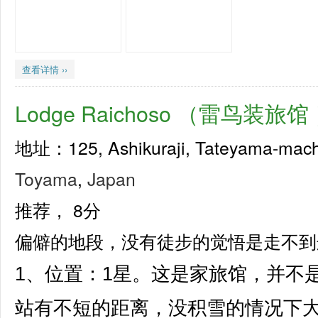
查看详情 ››
Lodge Raichoso （雷鸟装旅馆
地址：125, Ashikuraji, Tateyama-mac
Toyama
,
Japan
推荐，
8分
偏僻的地段，没有徒步的觉悟是走不到
1、位置：1星。这是家旅馆，并不
站有不短的距离，没积雪的情况下大