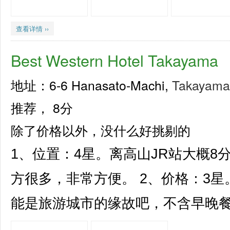
查看详情 ››
Best Western Hotel Tak
地址：6-6 Hanasato-Machi,
Takayama
推荐，
8分
除了价格以外，没什么好挑剔的
1、位置：4星。离高山JR站大概
方很多，非常方便。 2、价格：3星
能是旅游城市的缘故吧，不含早晚餐，