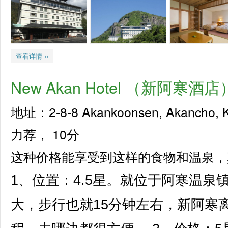
查看详情 ››
New Akan Hotel （新阿寒酒店
地址：2-8-8 Akankoonsen, Akancho, K
力荐，
10分
这种价格能享受到这样的食物和温泉，
1、位置：4.5星。就位于阿寒温
大，步行也就15分钟左右，新阿寒