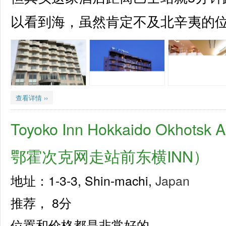
以看到海，虽然肯定不及北辛夷的位置
查看详情 ››
Toyoko Inn Hokkaido Okhotsk
鄂霍次克网走站前东横INN）
地址：1-3-3, Shin-machi,
Japan
推荐，
8分
位置和价格都是非常好的