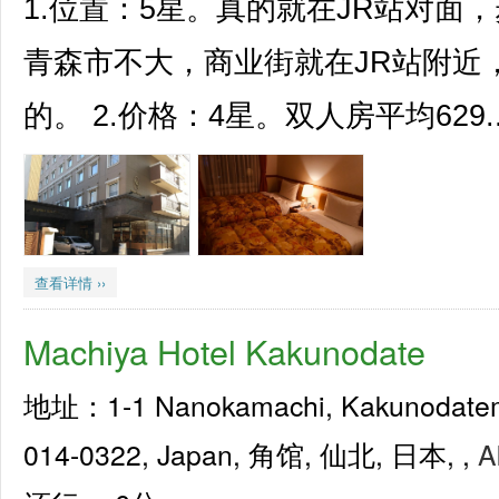
1.位置：5星。真的就在JR站对面
青森市不大，商业街就在JR站附近
的。 2.价格：4星。双人房平均629..
查看详情 ››
Machiya Hotel Kakunodate
地址：1-1 Nanokamachi, Kakunodatema
014-0322, Japan, 角馆, 仙北, 日本, ,
A