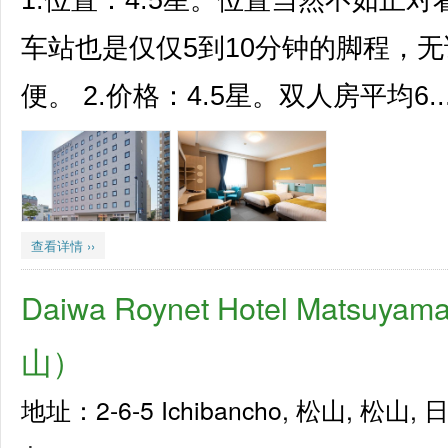
1.位置：4.5星。位置当然不如正
车站也是仅仅5到10分钟的脚程，
便。 2.价格：4.5星。双人房平均6..
查看详情 ››
Daiwa Roynet Hotel Matsu
山）
地址：2-6-5 Ichibancho, 松山, 松山, 日