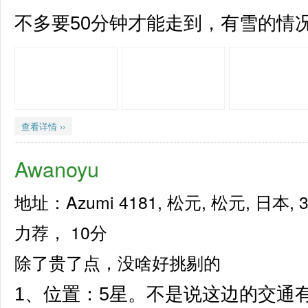
不多要50分钟才能走到，有雪的情况
查看详情 ››
Awanoyu
地址：Azumi 4181, 松元, 松元, 日本, 3
力荐，
10分
除了贵了点，没啥好挑剔的
1、位置：5星。不是说这边的交通