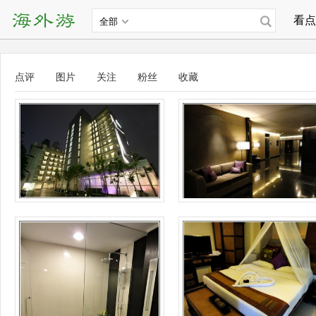
看点
全部
点评
图片
关注
粉丝
收藏