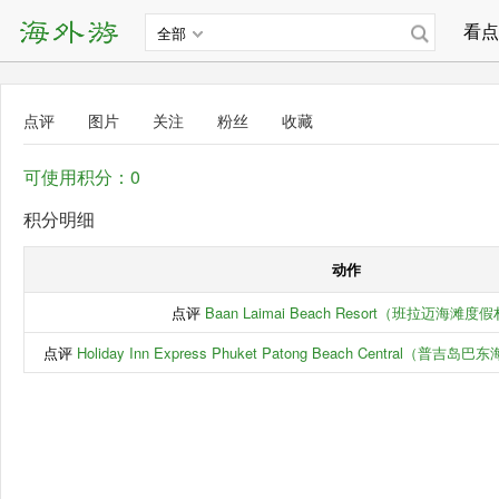
看点
全部
点评
图片
关注
粉丝
收藏
可使用积分：0
积分明细
动作
点评
Baan Laimai Beach Resort（班拉迈海滩度
点评
Holiday Inn Express Phuket Patong Beach Central