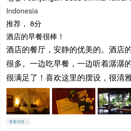
Indonesia
推荐，
8分
酒店的早餐很棒！
酒店的餐厅，安静的优美的。酒店
很多。一边吃早餐，一边听着潺潺
很满足了！喜欢这里的摆设，很清
查看详情 ››