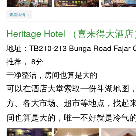
查看详情 ››
Heritage Hotel （喜来得大酒
地址：TB210-213 Bunga Road Fajar 
推荐，
8分
干净整洁，房间也算是大的
可以在酒店大堂索取一份斗湖地图
方、各大市场、超市等地点，找起
间也算是大的，唯一不好就是冷气的太