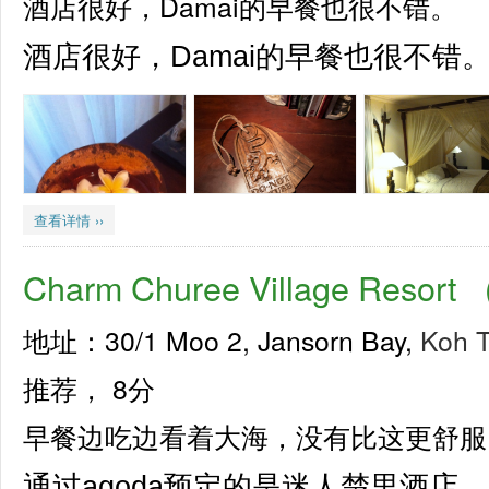
酒店很好，Damai的早餐也很不错。
酒店很好，Damai的早餐也很不错
查看详情 ››
Charm Churee Village Re
地址：30/1 Moo 2, Jansorn Bay,
Koh 
推荐，
8分
早餐边吃边看着大海，没有比这更舒服
通过agoda预定的是迷人楚里酒店