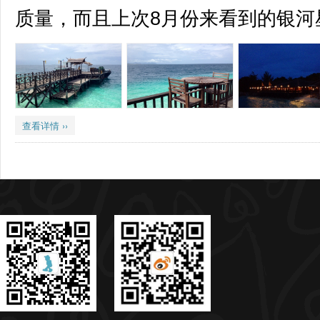
质量，而且上次8月份来看到的银河星
查看详情 ››