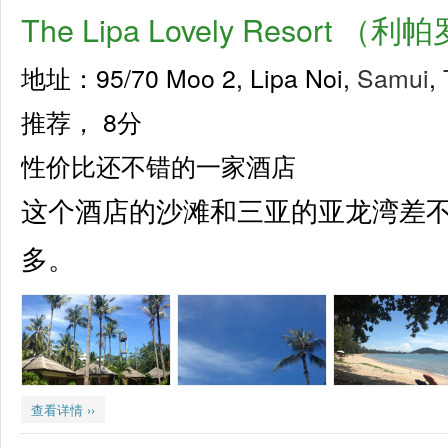
The Lipa Lovely Resor
地址：95/70 Moo 2, Lipa Noi,
Samui
,
推荐，
8分
性价比还不错的一家酒店
这个酒店的沙滩和三亚的亚龙湾差
多。
查看详情 ››