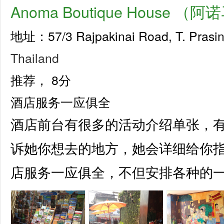
Anoma Boutique House 
地址：57/3 Rajpakinai Road, T. Prasi
Thailand
推荐，
8分
酒店服务一应俱全
酒店前台有很多的活动介绍单张，
诉她你想去的地方，她会详细给你
店服务一应俱全，不但安排各种的一两