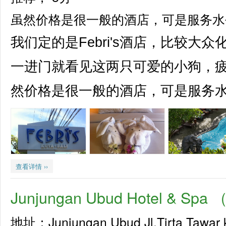
虽然价格是很一般的酒店，可是服务水
我们定的是Febri's酒店，比较大
一进门就看见这两只可爱的小狗，
然价格是很一般的酒店，可是服务水平
查看详情 ››
Junjungan Ubud Hotel 
地址：Junjungan Ubud Jl.Tirta Tawar k