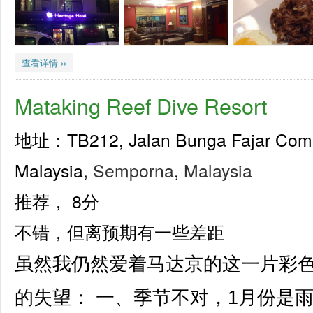
查看详情 ››
Mataking Reef Dive Resort
地址：TB212, Jalan Bunga Fajar Compl
Malaysia,
Semporna
,
Malaysia
推荐，
8分
不错，但离预期有一些差距
虽然我仍然爱着马达京的这一片彩
的失望： 一、季节不对，1月份是