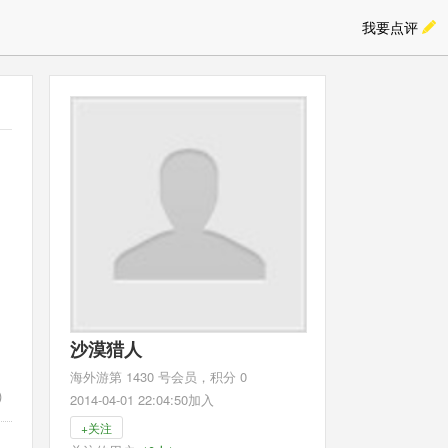
我要点评
沙漠猎人
海外游第 1430 号会员，积分 0
)
2014-04-01 22:04:50加入
+关注