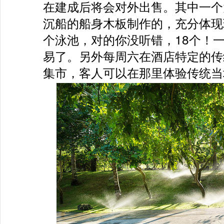
在建成后将会对外出售。其中一个
沉船的船身木板制作的，充分体现
个泳池，对的你没听错，18个！一
易了。另外每周六在酒店特定的传
集市，客人可以在那里体验传统当