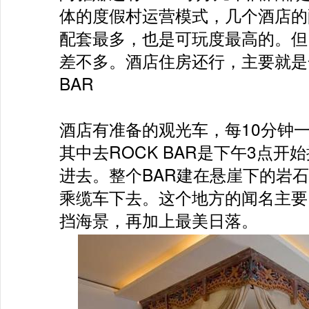
体的度假村运营模式，几个酒店的
配套最多，也是可玩度最高的。但
差不多。酒店住房还行，主要就是一
BAR

酒店有准备的观光车，每10分钟
其中去ROCK BAR是下午3点
进去。整个BAR建在悬崖下的岩石
乘缆车下去。这个地方的闻名主要因