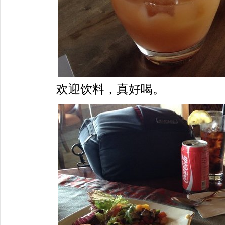
欢迎饮料，真好喝。