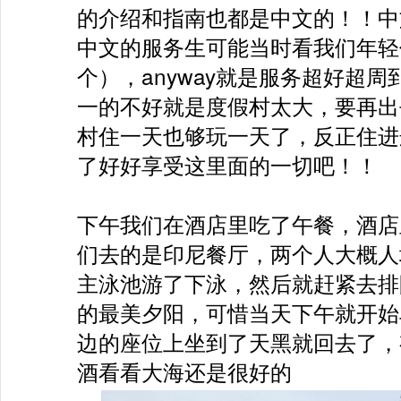
的介绍和指南也都是中文的！！中
中文的服务生可能当时看我们年轻
个），anyway就是服务超好超周
一的不好就是度假村太大，要再出
村住一天也够玩一天了，反正住进
了好好享受这里面的一切吧！！

下午我们在酒店里吃了午餐，酒店
们去的是印尼餐厅，两个人大概人均
主泳池游了下泳，然后就赶紧去排队去
的最美夕阳，可惜当天下午就开始
边的座位上坐到了天黑就回去了，