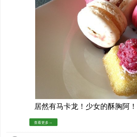
居然有马卡龙！少女的酥胸阿
查看更多 ››