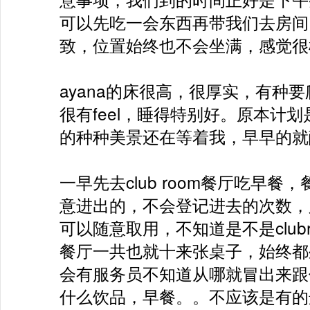
可以先吃一会东西再带我们去房间
致，位置始终也不会坐满，感觉很
ayana的床很高，很厚实，有种
很有feel，睡得特别好。原本计
的种种美景还在等着我，早早的就
一早先去club room餐厅吃早餐，
意进出的，不会登记进去的次数，
可以随意取用，不知道是不是club
餐厅一共也就十来张桌子，始终都
会有服务员不知道从哪就冒出来跟
什么饮品，早餐。。不应该是有的