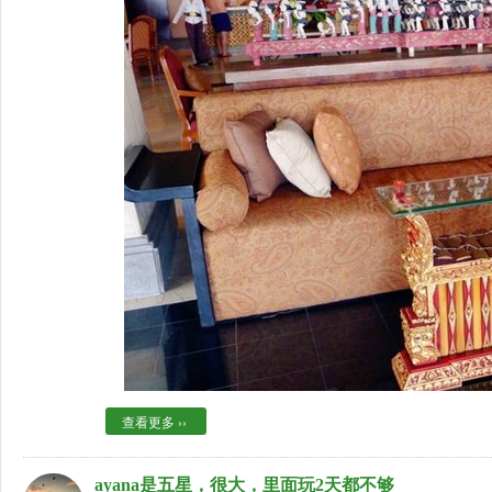
查看更多 ››
ayana是五星，很大，里面玩2天都不够