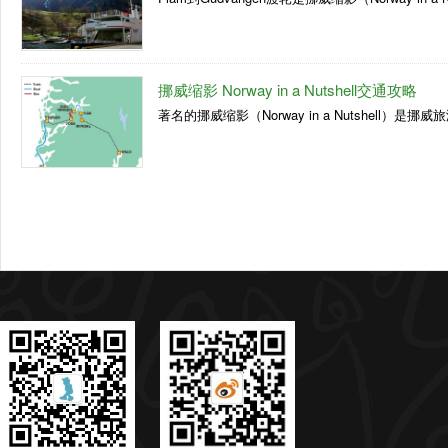
挪威缩影 Norway in a Nutshell交通攻略
著名的挪威缩影（Norway in a Nutshell）