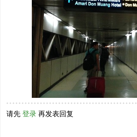
请先
登录
再发表回复