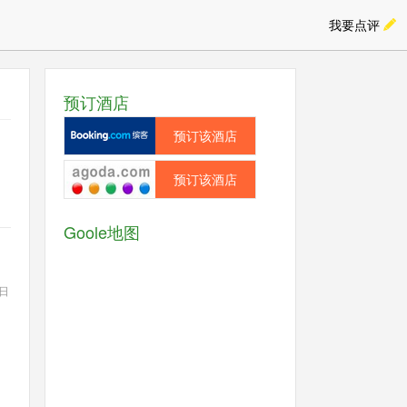
我要点评
预订酒店
预订该酒店
预订该酒店
Goole地图
9日