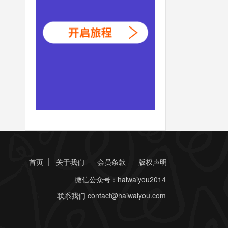
首页
关于我们
会员条款
版权声明
微信公众号：haiwaiyou2014
联系我们
contact@haiwaiyou.com