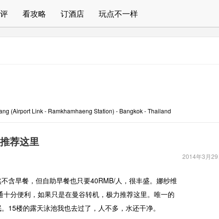
评
看攻略
订酒店
玩点不一样
(Airport Link - Ramkhamhaeng Station) - Bangkok - Thailand
推荐这里
2014年3月2
不含早餐，但自助早餐也只要40RMB/人，很丰盛。娜纱维
通十分便利，如果只是在曼谷转机，极力推荐这里。唯一的
。15楼的露天泳池我也去过了，人不多，水还干净。