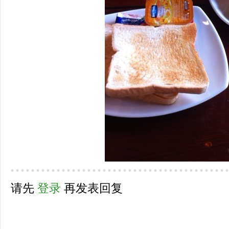
请先
登录
再发表回复