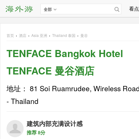
看点
全部
首页
›
酒店
›
Asia
亚洲
›
Thailand 泰国
›
曼谷
TENFACE Bangkok Hotel
TENFACE 曼谷酒店
地址： 81 Soi Ruamrudee, Wireless Road,
- Thailand
建筑内部充满设计感
推荐 8分