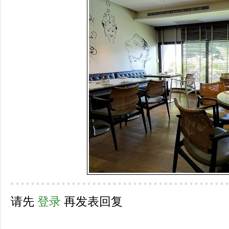
请先
登录
再发表回复