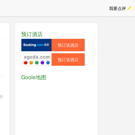
我要点评
预订酒店
预订该酒店
预订该酒店
Goole地图
9日