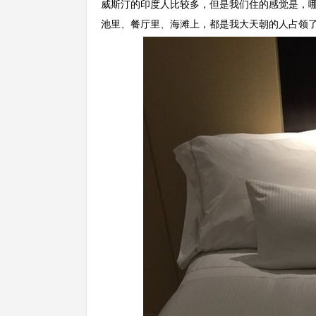
威斯汀的印度人比较多，但是我们住的感觉是，
池里、餐厅里、海滩上，都是我大天朝的人占领