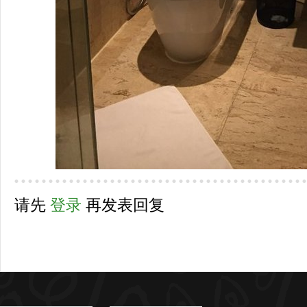
请先
登录
再发表回复