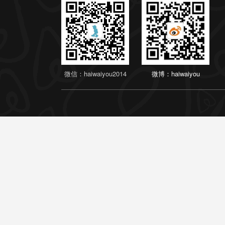
微信：haiwaiyou2014
微博：haiwaiyou