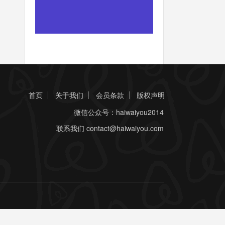
首页
关于我们
会员条款
版权声明
微信公众号：haiwaiyou2014
联系我们
contact@haiwaiyou.com