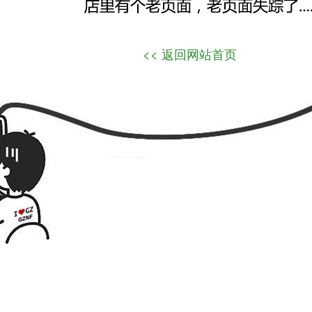
<< 返回网站首页