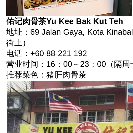
佑记肉骨茶Yu Kee Bak Kut Teh
地址：69 Jalan Gaya, Kota Kinaba
街上）
电话：+60 88-221 192
营业时间：16：00～23：00（隔
推荐菜色：猪肝肉骨茶