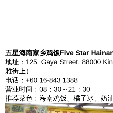
五星海南家乡鸡饭Five Star Hainane
地址：125, Gaya Street, 88000 
雅街上）
电话：+60 16-843 1388
营业时间：08：30～21：30
推荐菜色：海南鸡饭、橘子冰、奶