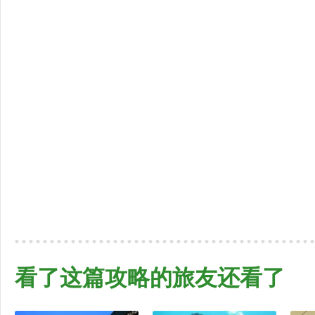
看了这篇攻略的旅友还看了