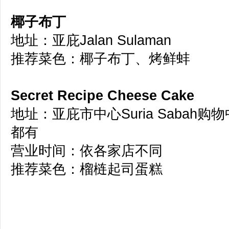
椰子布丁
地址：亚庇Jalan Sulaman
推荐菜色：椰子布丁、烤鲜蚌
Secret Recipe Cheese Cake
地址：亚庇市中心Suria Sabah购物
都有
营业时间：依各家店不同
推荐菜色：榴梿起司蛋糕