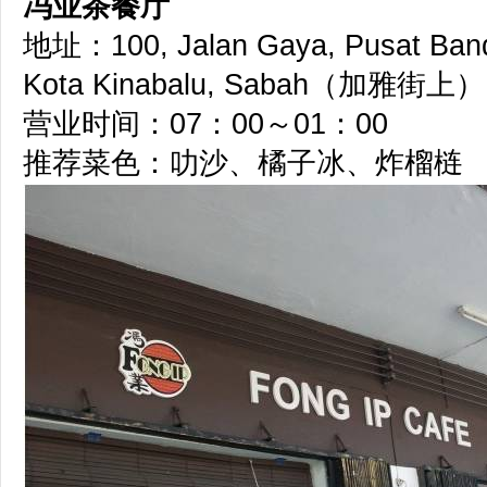
冯业茶餐厅
地址：100, Jalan Gaya, Pusat Banda
Kota Kinabalu, Sabah（加雅街上）
营业时间：07：00～01：00
推荐菜色：叻沙、橘子冰、炸榴梿