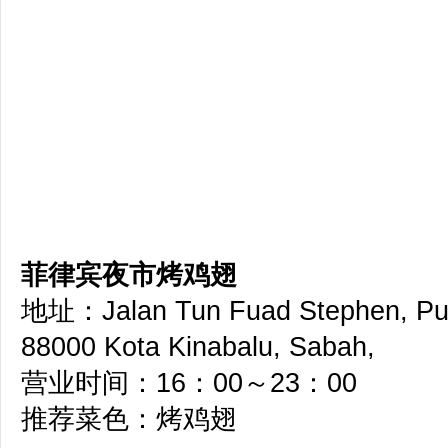
菲律宾夜市烤鸡翅
地址：Jalan Tun Fuad Stephen, Pus
88000 Kota Kinabalu, Sabah,
营业时间：16：00～23：00
推荐菜色：烤鸡翅