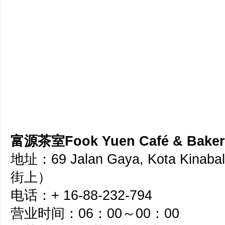
富源茶室Fook Yuen Café & Baker
地址：69 Jalan Gaya, Kota Kinaba
街上）
电话：+ 16-88-232-794
营业时间：06：00～00：00