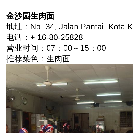
金沙园生肉面
地址：No. 34, Jalan Pantai, Kota K
电话：+ 16-80-25828
营业时间：07：00～15：00
推荐菜色：生肉面