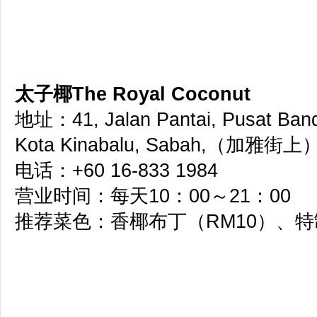
太子椰The Royal Coconut
地址：41, Jalan Pantai, Pusat Band
Kota Kinabalu, Sabah,（加雅
电话：+60 16-833 1984
营业时间：每天10：00～21：00
推荐菜色：香椰布丁（RM10）、特