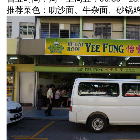
推荐菜色：叻沙面、牛杂面、砂锅