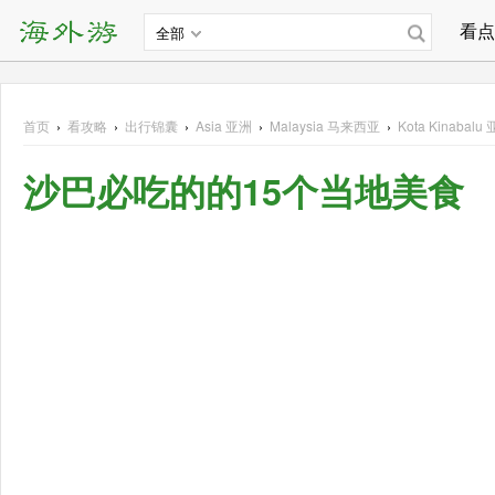
看点
全部
首页
›
看攻略
›
出行锦囊
›
Asia
亚洲
›
Malaysia
马来西亚
›
Kota Kinabalu
沙巴必吃的的15个当地美食