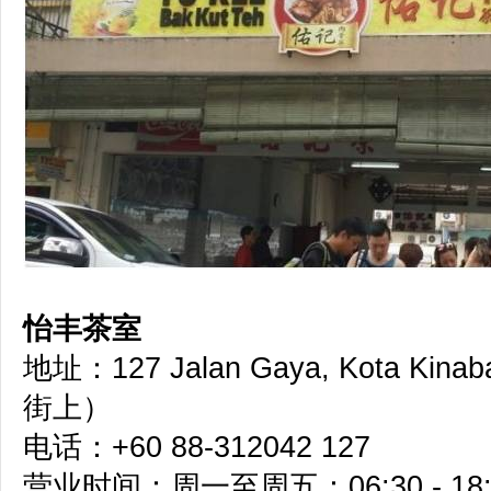
怡丰茶室
地址：127 Jalan Gaya, Kota Kinab
街上）
电话：+60 88-312042 127
营业时间：周一至周五：06:30 - 18:0