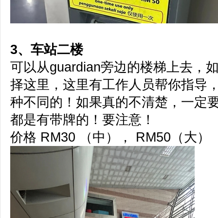
3、车站二楼
可以从guardian旁边的楼梯上去
择这里
，这里有工作人员帮你指导
种不同的！如果真的不清楚，一定
都是有带牌的！要注意！
价格 RM30 （中）， RM50（大）