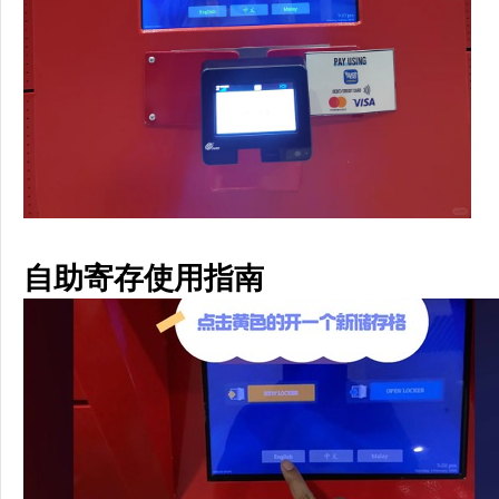
自助寄存使用
指南