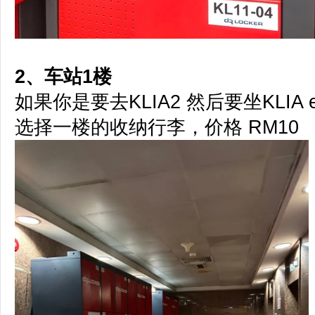
2、车站1楼
如果你是要去KLIA2 然后要坐KLIA ekspr
选择一楼的收纳行李，价格 RM10 （