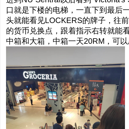
口就是下楼的电梯，一直下到最后
头就能看见LOCKERS的牌子，往
的货币兑换点，跟着指示右转就能
中箱和大箱，中箱一天20RM，可