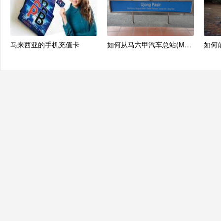
马来西亚的手机充值卡
如何从马六甲汽车总站(Melaka Sentral)来往市区