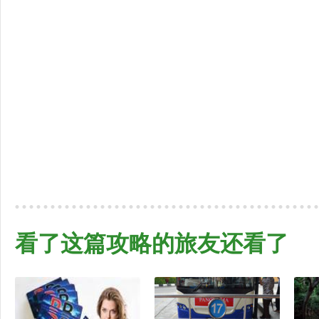
看了这篇攻略的旅友还看了